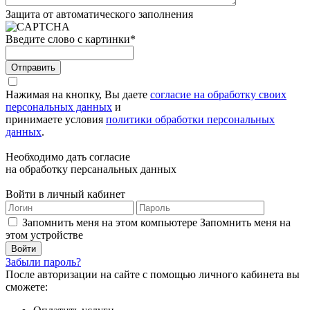
Защита от автоматического заполнения
Введите слово с картинки
*
Отправить
Нажимая на кнопку, Вы даете
согласие на обработку своих
персональных данных
и
принимаете условия
политики обработки персональных
данных
.
Необходимо дать согласие
на обработку персанальных данных
Войти в личный кабинет
Запомнить меня на этом компьютере
Запомнить меня на
этом устройстве
Забыли пароль?
После авторизации на сайте с помощью личного кабинета вы
сможете: