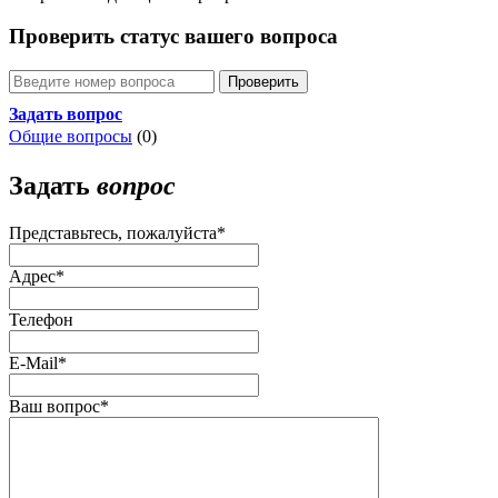
Проверить статус вашего вопроса
Проверить
Задать вопрос
Общие вопросы
(0)
Задать
вопрос
Представьтесь, пожалуйста
*
Адрес
*
Телефон
E-Mail
*
Ваш вопрос
*