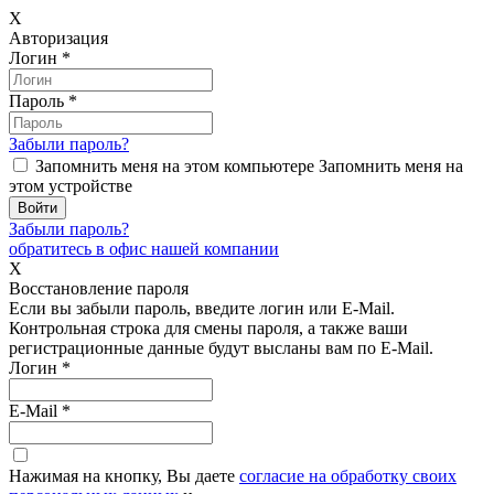
X
Авторизация
Логин
*
Пароль
*
Забыли пароль?
Запомнить меня на этом компьютере
Запомнить меня на
этом устройстве
Забыли пароль?
обратитесь в офис нашей компании
X
Восстановление пароля
Если вы забыли пароль, введите логин или E-Mail.
Контрольная строка для смены пароля, а также ваши
регистрационные данные будут высланы вам по E-Mail.
Логин
*
E-Mail
*
Нажимая на кнопку, Вы даете
согласие на обработку своих