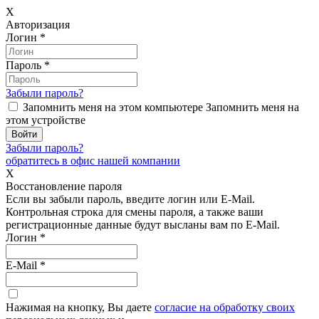
X
Авторизация
Логин
*
Пароль
*
Забыли пароль?
Запомнить меня на этом компьютере
Запомнить меня на
этом устройстве
Забыли пароль?
обратитесь в офис нашей компании
X
Восстановление пароля
Если вы забыли пароль, введите логин или E-Mail.
Контрольная строка для смены пароля, а также ваши
регистрационные данные будут высланы вам по E-Mail.
Логин
*
E-Mail
*
Нажимая на кнопку, Вы даете
согласие на обработку своих