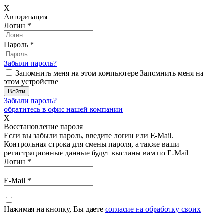
X
Авторизация
Логин
*
Пароль
*
Забыли пароль?
Запомнить меня на этом компьютере
Запомнить меня на
этом устройстве
Забыли пароль?
обратитесь в офис нашей компании
X
Восстановление пароля
Если вы забыли пароль, введите логин или E-Mail.
Контрольная строка для смены пароля, а также ваши
регистрационные данные будут высланы вам по E-Mail.
Логин
*
E-Mail
*
Нажимая на кнопку, Вы даете
согласие на обработку своих