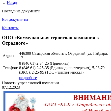
←
Назад
Последние документы
Все документы
Контакты
ООО «Коммунальная сервисная компания г.
Отрадного»
446300 Самарская область г. Отрадный, ул. Гайдара,
Адрес:
17
8 (846 61) 2-34-25 (Приемная)
Телефон:
8 (846 61) 2-25-35 (Единая диспетчерская), 5-23-70
(ВКС), 2-25-95 (ТЭС) (диспетчерская)
подробнее
Новости управляющей компании
07.12.2023