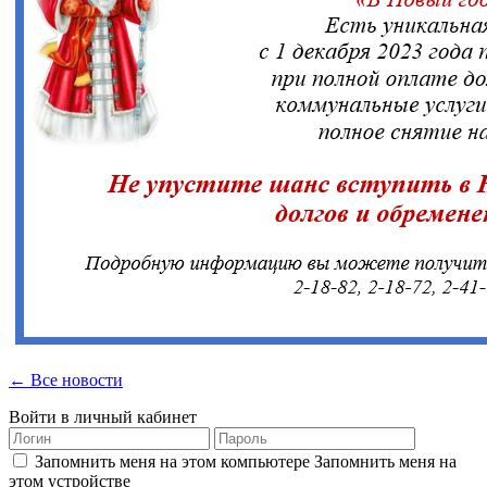
← Все новости
Войти в личный кабинет
Запомнить меня на этом компьютере
Запомнить меня на
этом устройстве