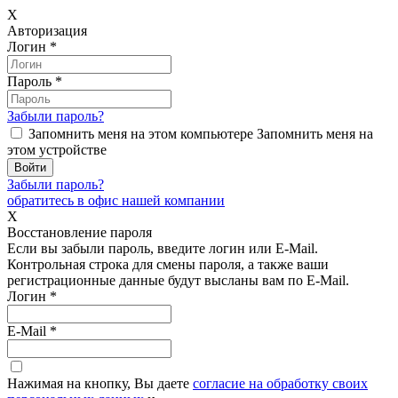
X
Авторизация
Логин
*
Пароль
*
Забыли пароль?
Запомнить меня на этом компьютере
Запомнить меня на
этом устройстве
Забыли пароль?
обратитесь в офис нашей компании
X
Восстановление пароля
Если вы забыли пароль, введите логин или E-Mail.
Контрольная строка для смены пароля, а также ваши
регистрационные данные будут высланы вам по E-Mail.
Логин
*
E-Mail
*
Нажимая на кнопку, Вы даете
согласие на обработку своих